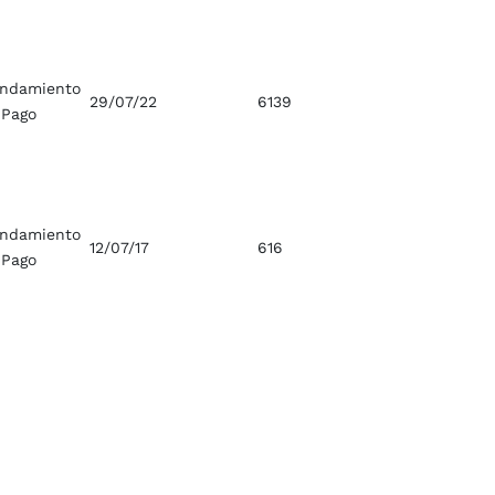
ndamiento
29/07/22
6139
 Pago
ndamiento
12/07/17
616
 Pago