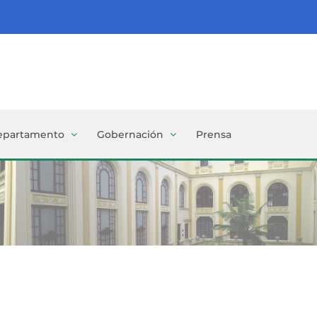
epartamento
Gobernación
Prensa