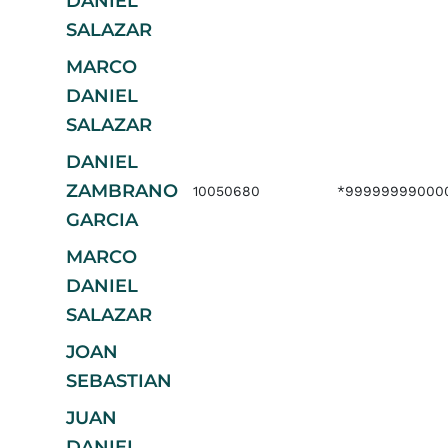
DANIEL
SALAZAR
MARCO
DANIEL
SALAZAR
DANIEL
ZAMBRANO
10050680
*99999999000
GARCIA
MARCO
DANIEL
SALAZAR
JOAN
SEBASTIAN
JUAN
DANIEL