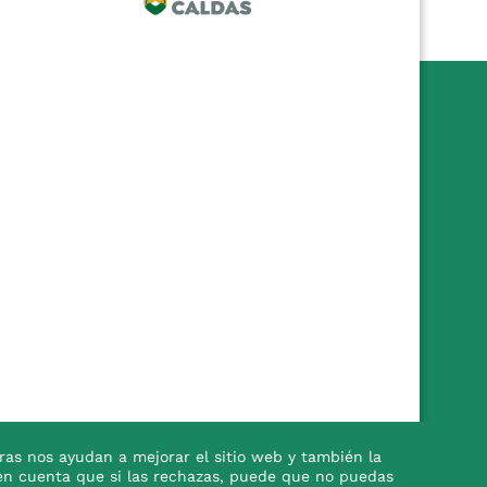
ras nos ayudan a mejorar el sitio web y también la
en en cuenta que si las rechazas, puede que no puedas