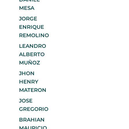
MESA
JORGE
ENRIQUE
REMOLINO
LEANDRO
ALBERTO
MUÑOZ
JHON
HENRY
MATERON
JOSE
GREGORIO
BRAHIAN
MAURICIO