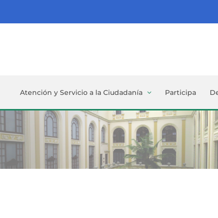
Atención y Servicio a la Ciudadanía
Participa
D