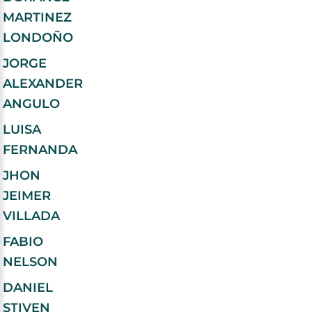
MARTINEZ
LONDOÑO
JORGE
ALEXANDER
ANGULO
LUISA
FERNANDA
JHON
JEIMER
VILLADA
FABIO
NELSON
DANIEL
STIVEN