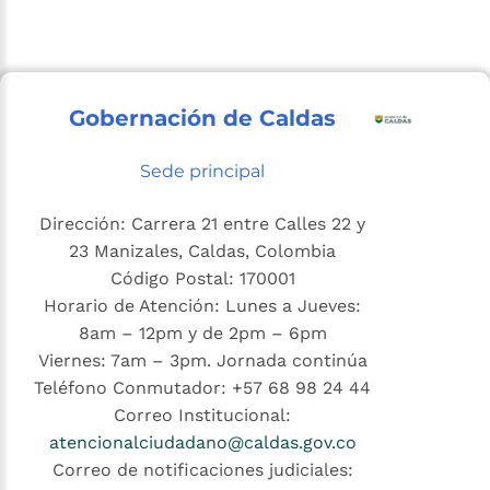
Gobernación de Caldas
Sede principal
Dirección: Carrera 21 entre Calles 22 y
23 Manizales, Caldas, Colombia
Código Postal: 170001
Horario de Atención: Lunes a Jueves:
8am – 12pm y de 2pm – 6pm
Viernes: 7am – 3pm. Jornada continúa
Teléfono Conmutador: +57 68 98 24 44
Correo Institucional:
atencionalciudadano@caldas.gov.co
Correo de notificaciones judiciales: