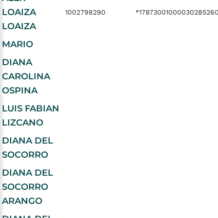
LOAIZA
1002798290
*1787300100003028526
LOAIZA
MARIO
DIANA
CAROLINA
OSPINA
LUIS FABIAN
LIZCANO
DIANA DEL
SOCORRO
DIANA DEL
SOCORRO
ARANGO