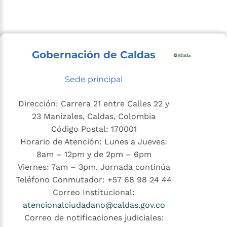
Gobernación de Caldas
Sede principal
Dirección: Carrera 21 entre Calles 22 y
23 Manizales, Caldas, Colombia
Código Postal: 170001
Horario de Atención: Lunes a Jueves:
8am – 12pm y de 2pm – 6pm
Viernes: 7am – 3pm. Jornada continúa
Teléfono Conmutador: +57 68 98 24 44
Correo Institucional:
atencionalciudadano@caldas.gov.co
Correo de notificaciones judiciales: