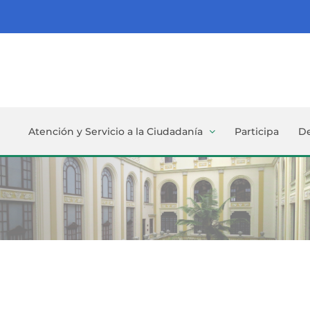
Atención y Servicio a la Ciudadanía
Participa
D