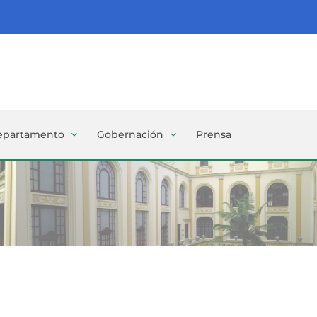
epartamento
Gobernación
Prensa