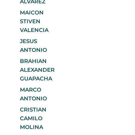
ALVAREZ
MAICON
STIVEN
VALENCIA
JESUS
ANTONIO
BRAHIAN
ALEXANDER
GUAPACHA
MARCO
ANTONIO
CRISTIAN
CAMILO
MOLINA