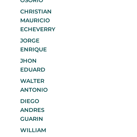
OSORIO
CHRISTIAN
MAURICIO
ECHEVERRY
JORGE
ENRIQUE
JHON
EDUARD
WALTER
ANTONIO
DIEGO
ANDRES
GUARIN
WILLIAM