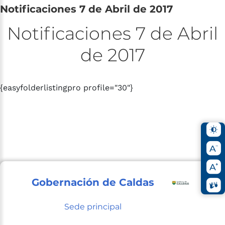
Notificaciones
7
de
Abril
de
2017
Notificaciones
7
de
Abril
de
2017
{easyfolderlistingpro profile="30"}
Gobernación de Caldas
Sede principal