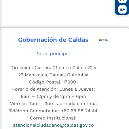
Gobernación de Caldas
Sede principal
Dirección: Carrera 21 entre Calles 22 y
23 Manizales, Caldas, Colombia
Código Postal: 170001
Horario de Atención: Lunes a Jueves:
8am – 12pm y de 2pm – 6pm
Viernes: 7am – 3pm. Jornada continúa
Teléfono Conmutador: +57 68 98 24 44
Correo Institucional:
atencionalciudadano@caldas.gov.co