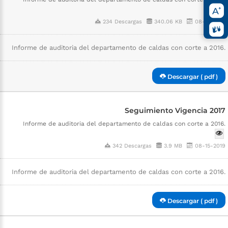
234 Descargas
340.06 KB
08-15-2019
Informe de auditoria del departamento de caldas con corte a 2016.
Descargar ( pdf )
Seguimiento Vigencia 2017
Informe de auditoria del departamento de caldas con corte a 2016.
342 Descargas
3.9 MB
08-15-2019
Informe de auditoria del departamento de caldas con corte a 2016.
Descargar ( pdf )