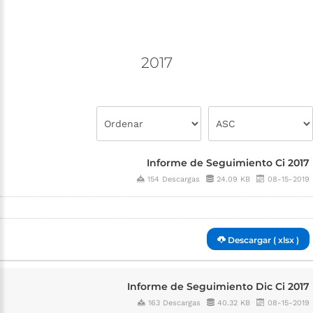
2017
Informe de Seguimiento Ci 2017
154 Descargas
24.09 KB
08-15-2019
Descargar ( xlsx )
Informe de Seguimiento Dic Ci 2017
163 Descargas
40.32 KB
08-15-2019