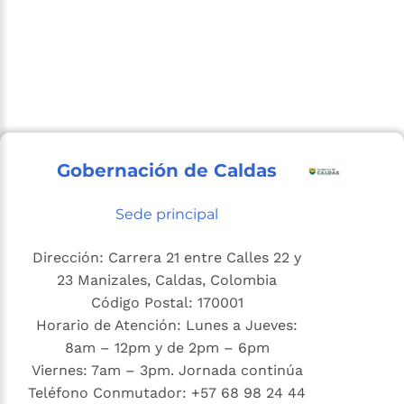
Gobernación de Caldas
Sede principal
Dirección: Carrera 21 entre Calles 22 y
23 Manizales, Caldas, Colombia
Código Postal: 170001
Horario de Atención: Lunes a Jueves:
8am – 12pm y de 2pm – 6pm
Viernes: 7am – 3pm. Jornada continúa
Teléfono Conmutador: +57 68 98 24 44