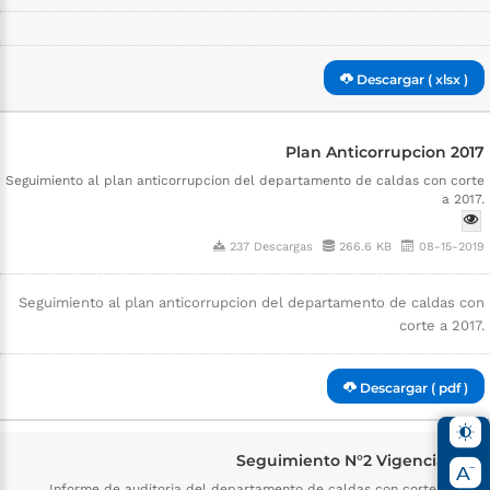
Descargar ( xlsx )
Plan Anticorrupcion 2017
Seguimiento al plan anticorrupcion del departamento de caldas con corte
a 2017.
237 Descargas
266.6 KB
08-15-2019
Seguimiento al plan anticorrupcion del departamento de caldas con
corte a 2017.
Descargar ( pdf )
Seguimiento N°2 Vigencia 2017
Informe de auditoria del departamento de caldas con corte a 2016.