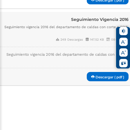
Descargar ( pdf )
Seguimiento Vigencia 2016
Seguimiento vigencia 2016 del departamento de caldas con corte a 2016.
249 Descargas
147.52 KB
08-15-2019
Seguimiento vigencia 2016 del departamento de caldas con corte a
2016.
Descargar ( pdf )