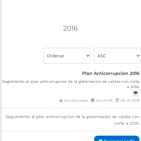
2016
Plan Anticorrupcion 2016
Seguimiento al plan anticorrupcion de la gobernacion de caldas con corte
a 2016.
242 Descargas
324.04 KB
08-15-2019
Seguimiento al plan anticorrupcion de la gobernacion de caldas con
corte a 2016.